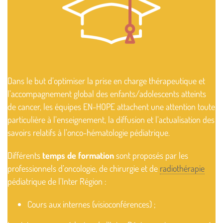
Dans le but d’optimiser la prise en charge thérapeutique et
l’accompagnement global des enfants/adolescents atteints
de cancer, les équipes EN-HOPE attachent une attention toute
particulière à l’enseignement, la diffusion et l’actualisation des
savoirs relatifs à l’onco-hématologie pédiatrique.
Différents
temps de formation
sont proposés par les
professionnels d’oncologie, de chirurgie et de
radiothérapie
pédiatrique de l’Inter Région :
Cours aux internes (visioconférences) ;