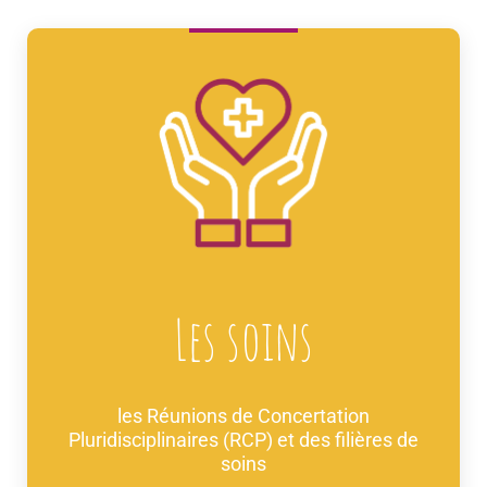
Les soins
les Réunions de Concertation
Pluridisciplinaires (RCP) et des filières de
soins