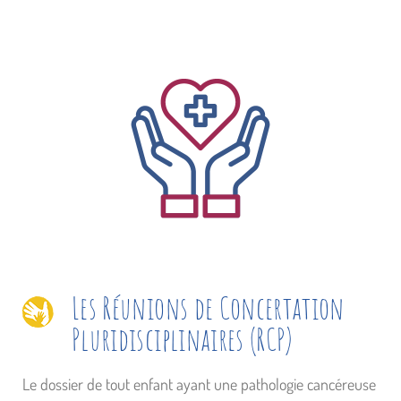
Les Réunions de Concertation
Pluridisciplinaires (RCP)
Le dossier de tout enfant ayant une pathologie cancéreuse