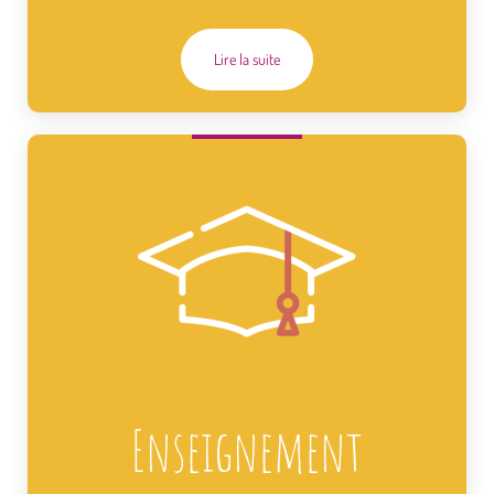
Lire la suite
Enseignement