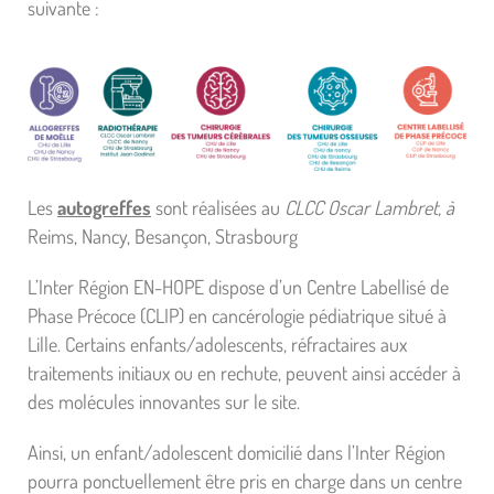
suivante :
Les
autogreffes
sont réalisées au
CLCC Oscar Lambret, à
Reims, Nancy, Besançon, Strasbourg
L’Inter Région EN-HOPE dispose d’un Centre Labellisé de
Phase Précoce (CLIP) en cancérologie pédiatrique situé à
Lille. Certains enfants/adolescents, réfractaires aux
traitements initiaux ou en rechute, peuvent ainsi accéder à
des molécules innovantes sur le site.
Ainsi, un enfant/adolescent domicilié dans l’Inter Région
pourra ponctuellement être pris en charge dans un centre