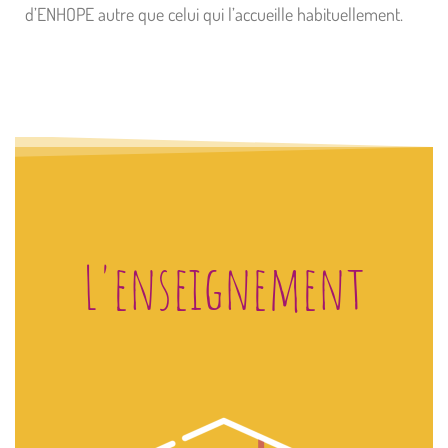
d’ENHOPE autre que celui qui l’accueille habituellement.
L'enseignement