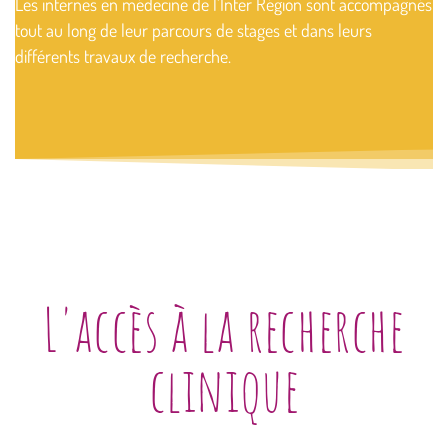
Les internes en médecine de l’Inter Région sont accompagnés
tout au long de leur parcours de stages et dans leurs
différents travaux de recherche.
L'accès à la recherche
clinique