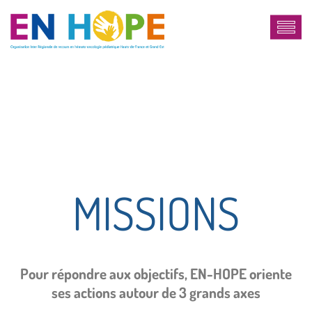
MISSIONS
Pour répondre aux objectifs, EN-HOPE oriente
ses actions autour de 3 grands axes