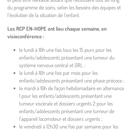
du programme de soins, selon les besoins des équipes et
l’évolution de la situation de l’enfant.
Les RCP EN-HOPE ont lieu chaque semaine, en
visioconférence :
le lundi à 16h une fois tous les 15 jours pour les
enfants/adolescents présentant une tumeur du
système nerveux central et ORL ;
le lundi à 16h une fois par mois pour les
enfants/adolescents présentant une phase précoce ;
le mardi à 16h de façon hebdomadaire en alternance
1 pour les enfants/adolescents présentant une
tumeur viscérale et dossiers urgents 2 pour les
enfants/adolescents présentant une tumeur de
l’appareil locomoteur et dossiers urgents ;
le vendredi à 12h30 une fois par semaine pour les