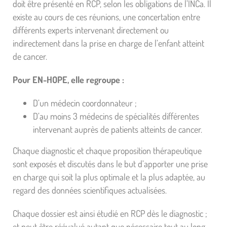
doit être présenté en RCP, selon les obligations de l’INCa. Il
existe au cours de ces réunions, une concertation entre
différents experts intervenant directement ou
indirectement dans la prise en charge de l’enfant atteint
de cancer.
Pour EN-HOPE, elle regroupe :
D’un médecin coordonnateur ;
D’au moins 3 médecins de spécialités différentes
intervenant auprès de patients atteints de cancer.
Chaque diagnostic et chaque proposition thérapeutique
sont exposés et discutés dans le but d’apporter une prise
en charge qui soit la plus optimale et la plus adaptée, au
regard des données scientifiques actualisées.
Chaque dossier est ainsi étudié en RCP dès le diagnostic ;
et peut être réévalué autant que nécessaire tout au long