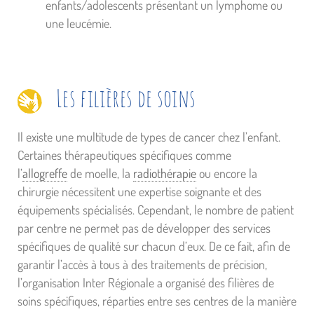
enfants/adolescents présentant un lymphome ou
une leucémie.
Les filières de soins
Il existe une multitude de types de cancer chez l’enfant.
Certaines thérapeutiques spécifiques comme
l’
allogreffe
de moelle, la
radiothérapie
ou encore la
chirurgie nécessitent une expertise soignante et des
équipements spécialisés. Cependant, le nombre de patient
par centre ne permet pas de développer des services
spécifiques de qualité sur chacun d’eux. De ce fait, afin de
garantir l’accès à tous à des traitements de précision,
l’organisation Inter Régionale a organisé des filières de
soins spécifiques, réparties entre ses centres de la manière