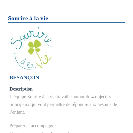
Sourire à la vie
BESANÇON
Description
L’équipe Sourire à la vie travaille autour de 4 objectifs
principaux qui vont permettre de répondre aux besoins de
l’enfant.
Préparer et accompagner