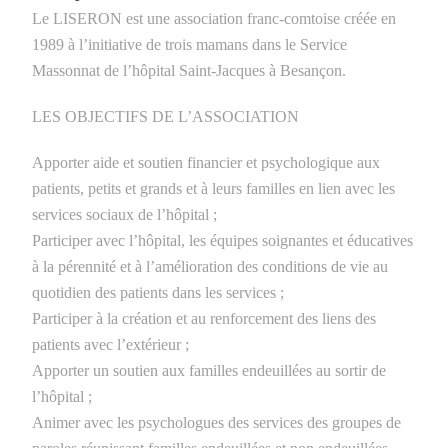
Le LISERON est une association franc-comtoise créée en
1989 à l’initiative de trois mamans dans le Service
Massonnat de l’hôpital Saint-Jacques à Besançon.
LES OBJECTIFS DE L’ASSOCIATION
Apporter aide et soutien financier et psychologique aux
patients, petits et grands et à leurs familles en lien avec les
services sociaux de l’hôpital ;
Participer avec l’hôpital, les équipes soignantes et éducatives
à la pérennité et à l’amélioration des conditions de vie au
quotidien des patients dans les services ;
Participer à la création et au renforcement des liens des
patients avec l’extérieur ;
Apporter un soutien aux familles endeuillées au sortir de
l’hôpital ;
Animer avec les psychologues des services des groupes de