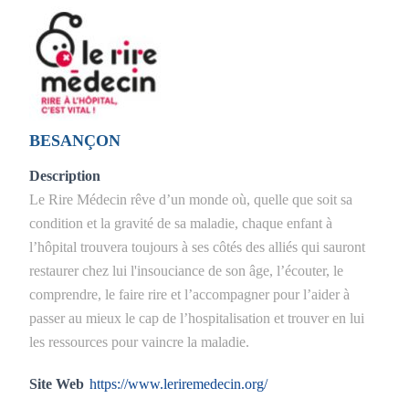
BESANÇON
Description
Le Rire Médecin rêve d’un monde où, quelle que soit sa
condition et la gravité de sa maladie, chaque enfant à
l’hôpital trouvera toujours à ses côtés des alliés qui sauront
restaurer chez lui l'insouciance de son âge, l’écouter, le
comprendre, le faire rire et l’accompagner pour l’aider à
passer au mieux le cap de l’hospitalisation et trouver en lui
les ressources pour vaincre la maladie.
Site Web
https://www.leriremedecin.org/