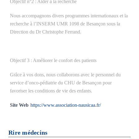
Objectif n°2 : Aider à la recherche
Nous accompagnons divers programmes internationaux et la
recherche à l’INSERM UMR 1098 de Besançon sous la
Direction du Dr Christophe Ferrand.
Objectif 3 : Améliorer le confort des patients
Grâce à vos dons, nous collaborons avec le personnel du
service d’onco-pédiatrie du CHU de Besançon pour
favoriser les conditions de vie des enfants.
Site Web
https://www.association-nausicaa.fr/
Rire médecins