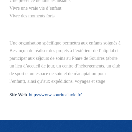
Une présence de tous les instants
Vivre une vraie vie d’enfant
Vivre des moments forts
Une organisation spécifique permettra aux enfants soignés à
Besançon de réaliser des projets à l’extérieur de l’hôpital et
participer aux séjours de soins au Phare de Sourires (abrite
un lieu d’accueil de jour, un centre d’hébergements, un club
de sport et un espace de soin et de réadaptation pour
l’enfant), ainsi qu’aux expéditions, voyages et stage
Site Web
https://www.sourirealavie.fr/