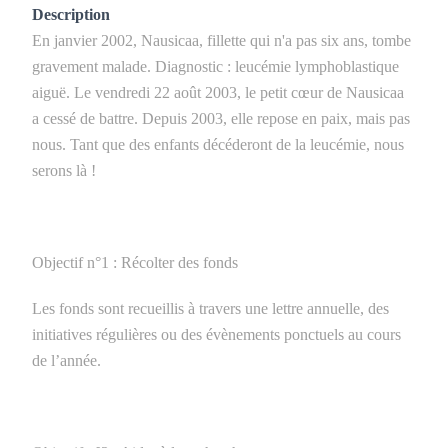
Description
En janvier 2002, Nausicaa, fillette qui n'a pas six ans, tombe
gravement malade. Diagnostic : leucémie lymphoblastique
aiguë. Le vendredi 22 août 2003, le petit cœur de Nausicaa
a cessé de battre. Depuis 2003, elle repose en paix, mais pas
nous. Tant que des enfants décéderont de la leucémie, nous
serons là !
Objectif n°1 : Récolter des fonds
Les fonds sont recueillis à travers une lettre annuelle, des
initiatives régulières ou des évènements ponctuels au cours
de l’année.